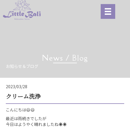
News / Blog
お知らせ＆ブログ
2023/03/28
クリーム洗浄
こんにちは😃😃
最近は雨続きでしたが
今日はようやく晴れましたね☀️☀️