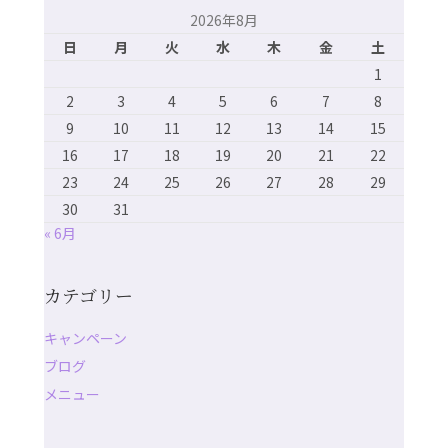
2026年8月
日
月
火
水
木
金
土
1
2
3
4
5
6
7
8
9
10
11
12
13
14
15
16
17
18
19
20
21
22
23
24
25
26
27
28
29
30
31
« 6月
カテゴリー
キャンペーン
ブログ
メニュー