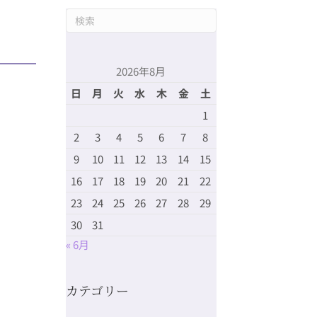
2026年8月
日
月
火
水
木
金
土
1
2
3
4
5
6
7
8
9
10
11
12
13
14
15
16
17
18
19
20
21
22
23
24
25
26
27
28
29
30
31
« 6月
カテゴリー