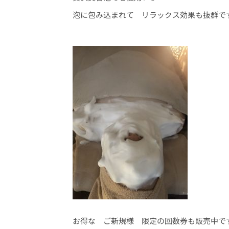
泡に包み込まれて リラックス効果も抜群ですよ
お得な ご新規様 限定の回数券も販売中で