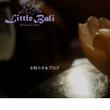
お知らせ＆ブログ