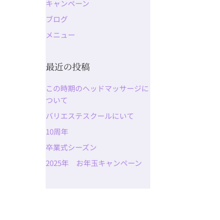
キャンペーン
ブログ
メニュー
最近の投稿
この時期のヘッドマッサージに
ついて
バリエステスクールにいて
10周年
卒業式シーズン
2025年 お年玉キャンペーン