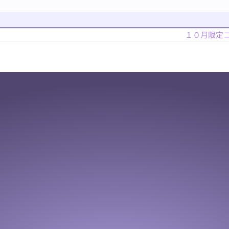
１０月限定コ