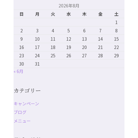
2026年8月
日
月
火
水
木
金
土
1
2
3
4
5
6
7
8
9
10
11
12
13
14
15
16
17
18
19
20
21
22
23
24
25
26
27
28
29
30
31
« 6月
カテゴリー
キャンペーン
ブログ
メニュー