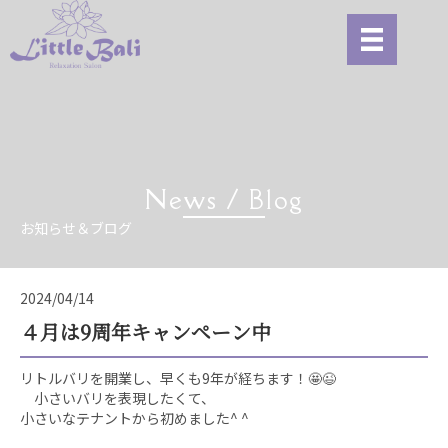
News / Blog
お知らせ＆ブログ
2024/04/14
４月は9周年キャンペーン中
リトルバリを開業し、早くも9年が経ちます！🤩😉
小さいバリを表現したくて、
小さいなテナントから初めました^ ^